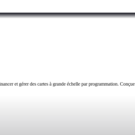
inancer et gérer des cartes à grande échelle par programmation. Conçue po