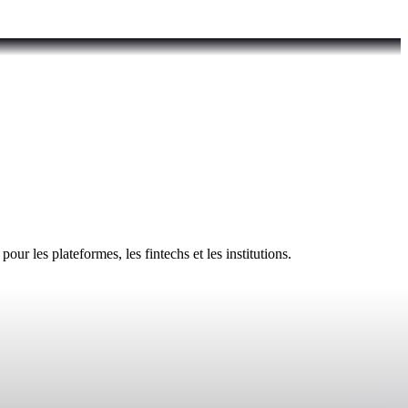
ur les plateformes, les fintechs et les institutions.