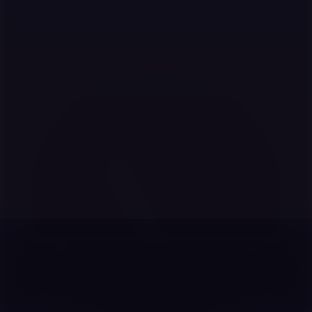
온라인 결제용 버추얼 카드