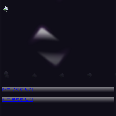
카드 무료로 받기
카드 무료로 받기