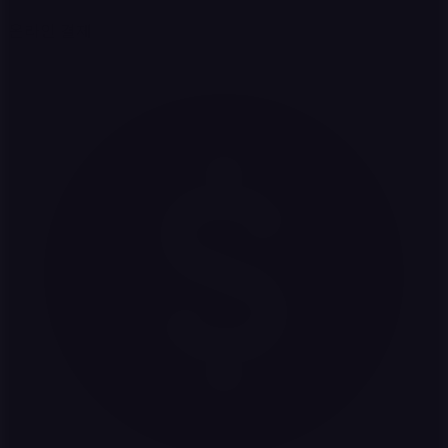
온라인 결제