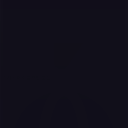
즉시 스테이블코인 충전