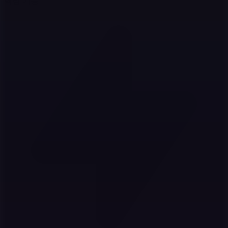
핵심 기능