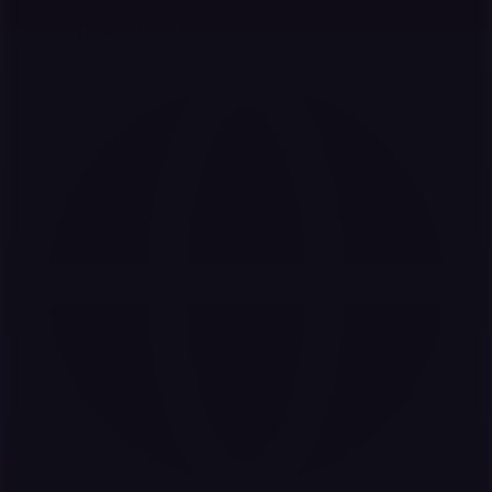
즉시 스테이블코인 충전