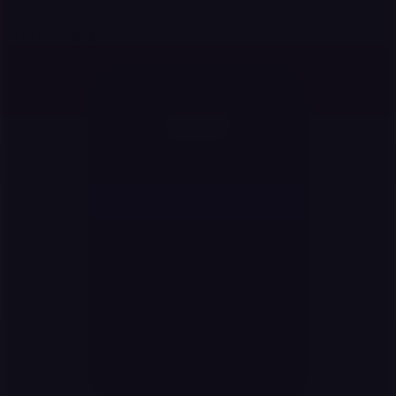
어디서나 결제