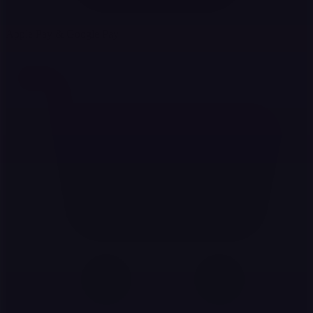
Apple Pay & Google Pay