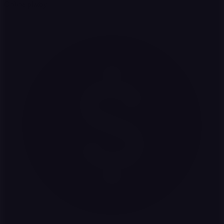
Online platby